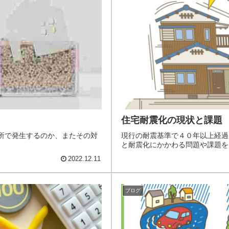
住宅耐震化の現状と課題
所で発生するのか、またその対
現行の耐震基準で４０年以上経過
と耐震化にかかわる問題や課題を
2022.12.11
ブログ