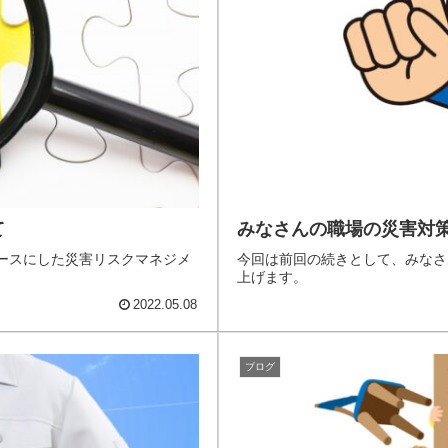
て
みなさんの職場の災害対策
ースにした災害リスクマネジメ
今回は前回の続きとして、みなさ
上げます。
2022.05.08
ブログ