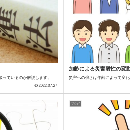
加齢による災害耐性の変
扱っているのか解説します。
災害への強さは年齢によって変化
2022.07.27
ブログ