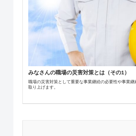
みなさんの職場の災害対策とは（その1）
職場の災害対策として重要な事業継続の必要性や事業継
取り上げます。