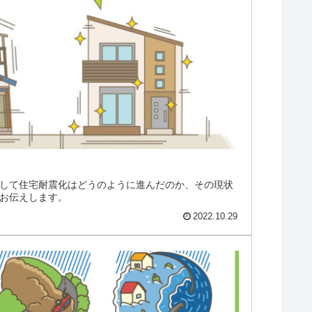
して住宅耐震化はどうのように進んだのか、その現状
お伝えします。
2022.10.29