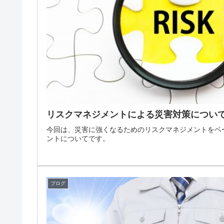
リスクマネジメントによる災害対策につい
今回は、災害に強くなるためのリスクマネジメントをベ
ントについてです。
ブログ