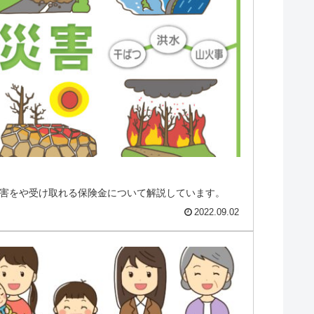
害をや受け取れる保険金について解説しています。
2022.09.02