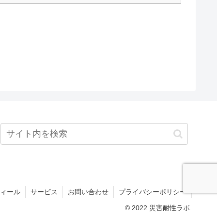
ィール
サービス
お問い合わせ
プライバシーポリシー
© 2022 災害耐性ラボ.