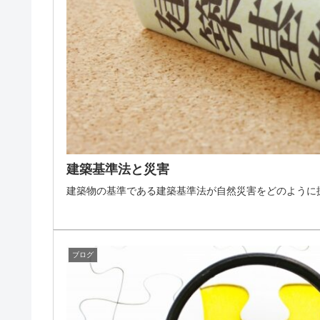
建築基準法と災害
建築物の基準である建築基準法が自然災害をどのように
ブログ