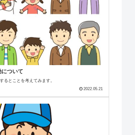
動について
するとことを考えてみます。
2022.05.21