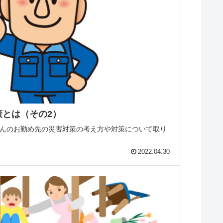
とは（その2）
んのお勤め先の災害対策の考え方や対策について取り
2022.04.30