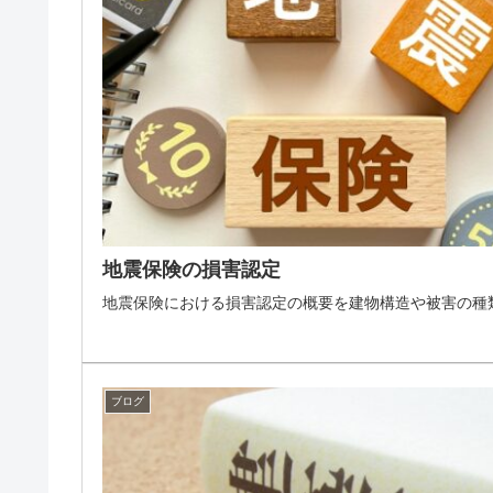
地震保険の損害認定
地震保険における損害認定の概要を建物構造や被害の種
ブログ