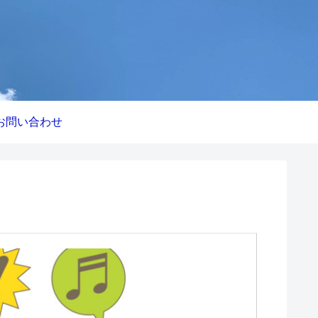
お問い合わせ