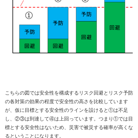
こちらの図では安全性を構成するリスク回避とリスク予防
の各対策の効果の程度で安全性の高さを比較しています
が、仮に目標とする安全性のラインを設けると①は不足
し、②③は到達して④は上回っています。つまり①では目
標とする安全性はないため、災害で被災する確率が高くな
るということになります。