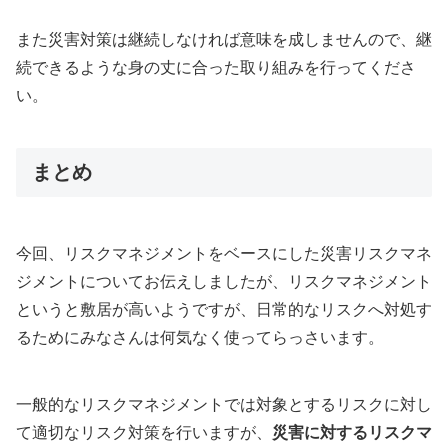
また災害対策は継続しなければ意味を成しませんので、継
続できるような身の丈に合った取り組みを行ってくださ
い。
まとめ
今回、リスクマネジメントをベースにした災害リスクマネ
ジメントについてお伝えしましたが、リスクマネジメント
というと敷居が高いようですが、日常的なリスクへ対処す
るためにみなさんは何気なく使ってらっさいます。
一般的なリスクマネジメントでは対象とするリスクに対し
て適切なリスク対策を行いますが、
災害に対するリスクマ