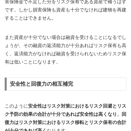
害保険金で不足した分をリスク保有である資産で補うはず
です。しかし損害保険も資産も十分でなければ建物を再建
することはできません。
また資産が十分でない場合は融資を受けることになるでし
ょうが、その融資の返済能力が十分あればリスク保有も高
く、返済能力がなければ融資を受けられないためリスク保
有は低いことになります。
安全性と回復力の相互補完
このように
安全性はリスク対策におけるリスク回避とリス
ク予防の効果の合計が十分であれば安全性は高くなり、回
復力はリスク対策におけるリスク移転とリスク保有の合計
が十分であれば高く
なります。