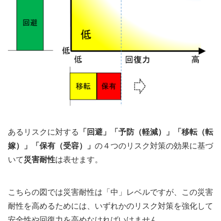
あるリスクに対する
「回避」「予防（軽減）」「移転（転
嫁）」「保有（受容）」
の４つのリスク対策の効果に基づ
いて
災害耐性
は表せます。
こちらの図では災害耐性は「中」レベルですが、この災害
耐性を高めるためには、いずれかのリスク対策を強化して
安全性や回復力を高めなければいけません。