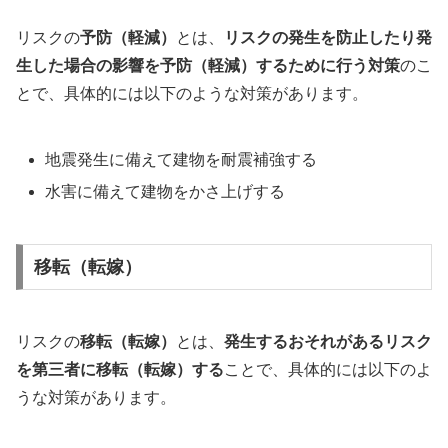
リスクの
予防（軽減）
とは、
リスクの発生を防止したり発
生した場合の影響を予防（軽減）するために行う対策
のこ
とで、具体的には以下のような対策があります。
地震発生に備えて建物を耐震補強する
水害に備えて建物をかさ上げする
移転（転嫁）
リスクの
移転（転嫁）
とは、
発生するおそれがあるリスク
を第三者に移転（転嫁）する
ことで、具体的には以下のよ
うな対策があります。