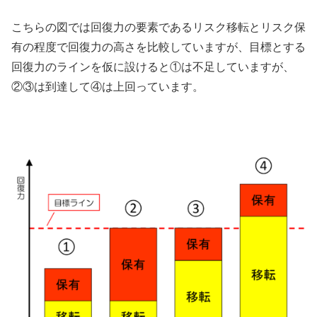
こちらの図では回復力の要素であるリスク移転とリスク保
有の程度で回復力の高さを比較していますが、目標とする
回復力のラインを仮に設けると①は不足していますが、
②③は到達して④は上回っています。