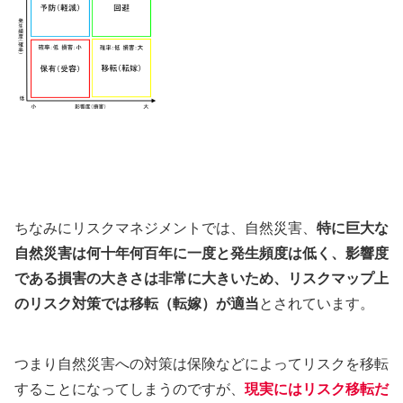
ちなみにリスクマネジメントでは、自然災害、
特に巨大な
自然災害は何十年何百年に一度と発生頻度は低く、影響度
である損害の大きさは非常に大きいため、リスクマップ上
のリスク対策では移転（転嫁）が適当
とされています。
つまり自然災害への対策は保険などによってリスクを移転
することになってしまうのですが、
現実にはリスク移転だ