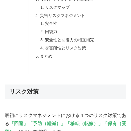
リスクマップ
災害リスクマネジメント
安全性
回復力
安全性と回復力の相互補完
災害耐性とリスク対策
まとめ
リスク対策
最初にリスクマネジメントにおける４つのリスク対策であ
る
「回避」「予防（軽減）」「移転（転嫁）」「保有（受