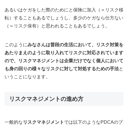
あるいはケガをした際のためにと保険に加入（＝リスク移
転）することもあるでしょうし、多少のケガなら仕方ない
（＝リスク保有）と思われることもあるでしょう。
このように
みなさんは普段の生活において、リスク対策を
あたりまえのように取り入れてリスクに対応されています
ので、リスクマネジメントは企業だけでなく個人において
も身の回りの様々なリスクに対して対処するための手法
と
いうことになります。
リスクマネジメントの進め方
一般的な
リスクマネジメント
では以下のようなPDCAのプ