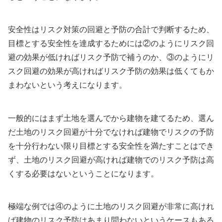
安全性はリスク対策の回避と予防の合計で判断するため、
目標とする安全性を達成するためには②のようにリスク回
避の効果が低ければリスク予防で補うのか、③のようにリ
スク回避の効果が高ければリスク予防の効果は低くてもか
まわないという考えになります。
一般的にはまず土地を選んでから建物を建てるため、選ん
だ土地のリスク回避が十分でなければ建物でリスクの予防
を十分行わない限り目標とする安全性を満たすことはでき
ず、土地のリスク回避が高ければ建物でのリスク予防は高
くする必要はないということになります。
極端な例では④のように土地のリスク回避が非常に高けれ
ば建物のリスク予防はあまり問わないというケースもある