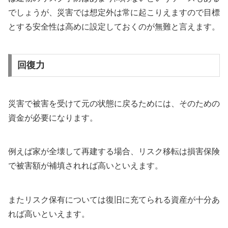
でしょうが、災害では想定外は常に起こりえますので目標
とする安全性は高めに設定しておくのが無難と言えます。
回復力
災害で被害を受けて元の状態に戻るためには、そのための
資金が必要になります。
例えば家が全壊して再建する場合、リスク移転は損害保険
で被害額が補填されれば高いといえます。
またリスク保有については復旧に充てられる資産が十分あ
れば高いといえます。