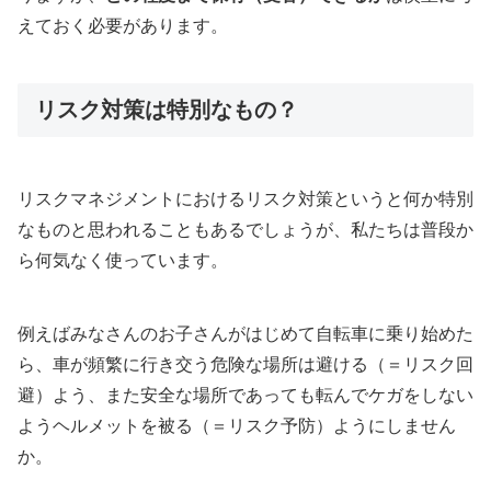
えておく必要があります。
リスク対策は特別なもの？
リスクマネジメントにおけるリスク対策というと何か特別
なものと思われることもあるでしょうが、私たちは普段か
ら何気なく使っています。
例えばみなさんのお子さんがはじめて自転車に乗り始めた
ら、車が頻繁に行き交う危険な場所は避ける（＝リスク回
避）よう、また安全な場所であっても転んでケガをしない
ようヘルメットを被る（＝リスク予防）ようにしません
か。