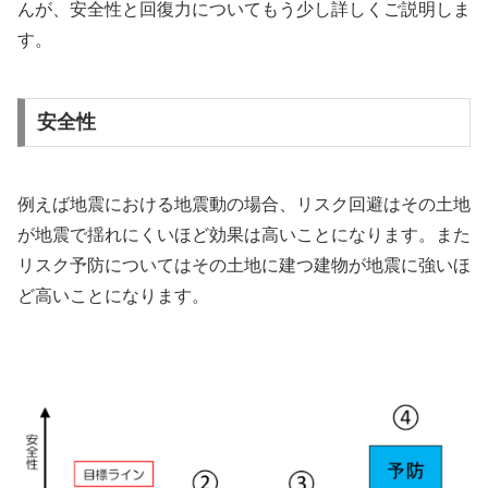
んが、安全性と回復力についてもう少し詳しくご説明しま
す。
安全性
例えば地震における地震動の場合、リスク回避はその土地
が地震で揺れにくいほど効果は高いことになります。また
リスク予防についてはその土地に建つ建物が地震に強いほ
ど高いことになります。