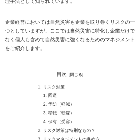
理手法として知られています。
企業経営においては自然災害も企業を取り巻くリスクの一
つとしていますが、ここでは自然災害に特化し企業だけで
なく個人も含めて自然災害に強くなるためのマネジメント
をご紹介します。
目次
リスク対策
回避
予防（軽減）
移転（転嫁）
保有（受容）
リスク対策は特別なもの？
リスクマネジメントの進め方