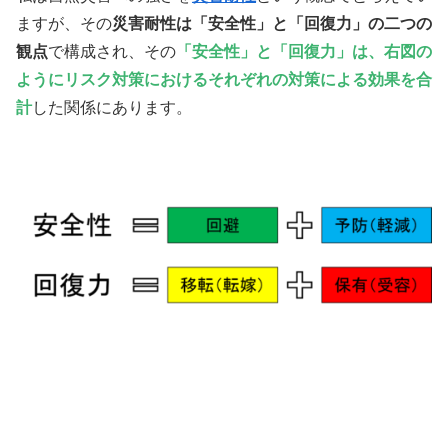
ますが、その
災害耐性は「安全性」と「回復力」の二つの
観点
で構成され、その
「安全性」と「回復力」は、右図の
ようにリスク対策におけるそれぞれの対策による効果を合
計
した関係にあります。