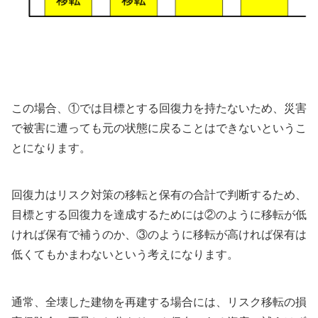
この場合、①では目標とする回復力を持たないため、災害
で被害に遭っても元の状態に戻ることはできないというこ
とになります。
回復力はリスク対策の移転と保有の合計で判断するため、
目標とする回復力を達成するためには②のように移転が低
ければ保有で補うのか、③のように移転が高ければ保有は
低くてもかまわないという考えになります。
通常、全壊した建物を再建する場合には、リスク移転の損