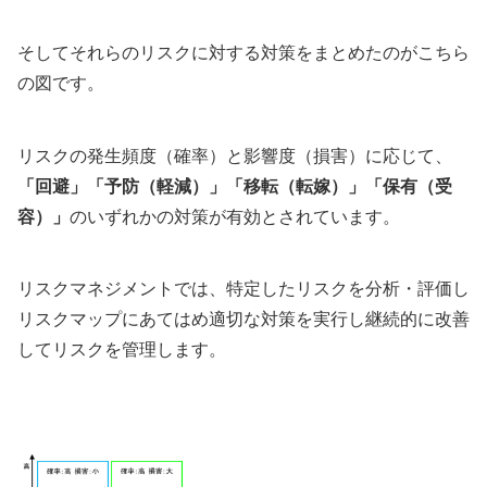
そしてそれらのリスクに対する対策をまとめたのがこちら
の図です。
リスクの発生頻度（確率）と影響度（損害）に応じて、
「回避」「予防（軽減）」「移転（転嫁）」「保有（受
容）」
のいずれかの対策が有効とされています。
リスクマネジメントでは、特定したリスクを分析・評価し
リスクマップにあてはめ適切な対策を実行し継続的に改善
してリスクを管理します。