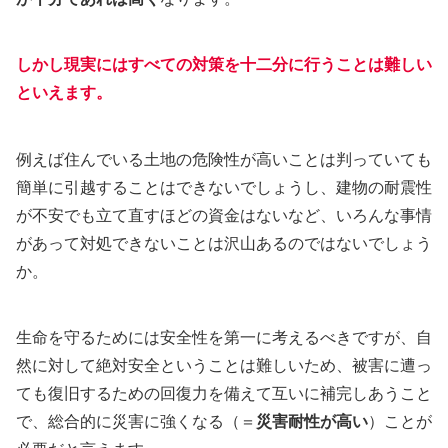
しかし現実にはすべての対策を十二分に行うことは難しい
といえます。
例えば住んでいる土地の危険性が高いことは判っていても
簡単に引越することはできないでしょうし、建物の耐震性
が不安でも立て直すほどの資金はないなど、いろんな事情
があって対処できないことは沢山あるのではないでしょう
か。
生命を守るためには安全性を第一に考えるべきですが、自
然に対して絶対安全ということは難しいため、被害に遭っ
ても復旧するための回復力を備えて互いに補完しあうこと
で、総合的に災害に強くなる（＝
災害耐性が高い
）ことが