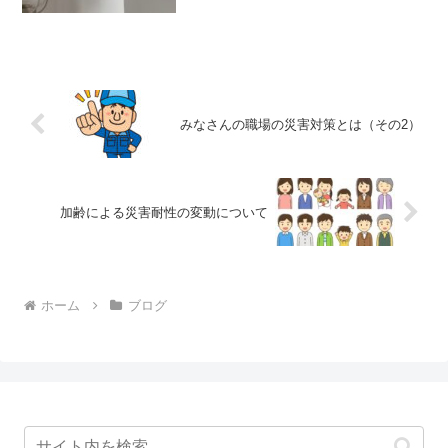
みなさんの職場の災害対策とは（その2）
加齢による災害耐性の変動について
ホーム
ブログ