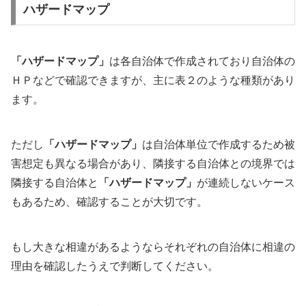
ハザードマップ
「ハザードマップ」
は各自治体で作成されており自治体の
ＨＰなどで確認できますが、主に表２のような種類があり
ます。
ただし
「ハザードマップ」
は自治体単位で作成するため被
害想定も異なる場合があり、隣接する自治体との境界では
隣接する自治体と
「ハザードマップ」
が連続しないケース
もあるため、確認することが大切です。
もし大きな相違があるようならそれぞれの自治体に相違の
理由を確認したうえで判断してください。