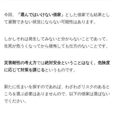
今回、
「選んではいけない借家」
とした借家でも結果とし
て避難できない状況にならない可能性はあります。
しかしそれは発生してみないと分からないことであって、
生死が危うくなってから後悔しても仕方のないことです。
災害耐性の考え方
では
絶対安全ということはなく、危険度
に応じて対策を講じる
というものです。
新たに住まいを探すのであれば、わざわざリスクのあると
ころを選ぶ必要はありませんので、以下の借家は選ばない
でください。