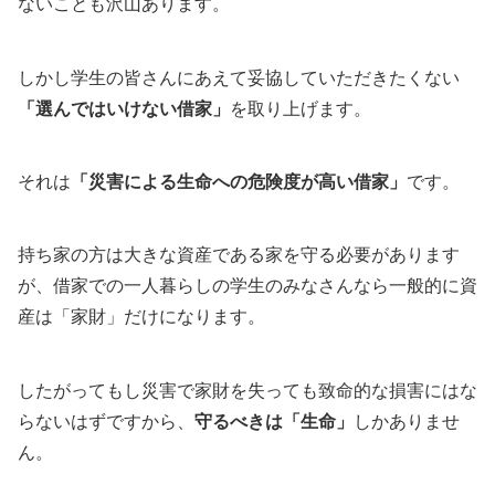
ないことも沢山あります。
しかし学生の皆さんにあえて妥協していただきたくない
「選んではいけない借家」
を取り上げます。
それは
「災害による生命への危険度が高い借家」
です。
持ち家の方は大きな資産である家を守る必要があります
が、借家での一人暮らしの学生のみなさんなら一般的に資
産は「家財」だけになります。
したがってもし災害で家財を失っても致命的な損害にはな
らないはずですから、
守るべきは「生命」
しかありませ
ん。