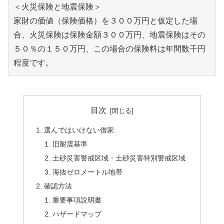
＜火災保険と地震保険＞

家財の価値（保険価格）を３００万円と仮定した場
合、火災保険は保険金額３００万円、地震保険はその
５０％の１５０万円、この場合の保険料は年間数千円
程度です。
目次
選んではいけない借家
旧耐震基準
土砂災害警戒区域・土砂災害特別警戒区域
海抜ゼロメートル地帯
確認方法
重要事項説明書
ハザードマップ