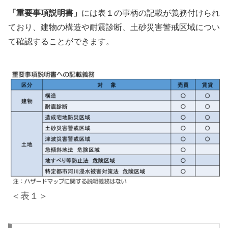
「重要事項説明書」
には表１の事柄の記載が義務付けられ
ており、建物の構造や耐震診断、土砂災害警戒区域につい
て確認することができます。
＜表１＞