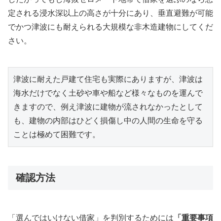
定される浸水深以上の高さが十分にあり、垂直避難が可能
でかつ津波にも耐えられる大規模な非木造建物にしてくだ
さい。
津波に耐えた戸建て住宅も実際にありますが、津波は
海水だけでなく土砂や車や船など様々なものを運んで
きますので、例え津波に建物が流されなかったとして
も、建物の内部はひどく損傷し中の人間の生命を守る
ことは極めて困難です。
確認方法
「選んではいけない借家」を判別するためには
「重要事項