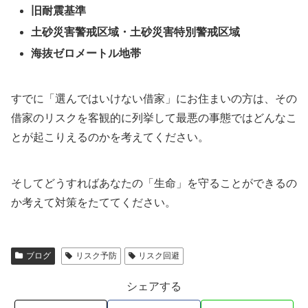
旧耐震基準
土砂災害警戒区域・土砂災害特別警戒区域
海抜ゼロメートル地帯
すでに「選んではいけない借家」にお住まいの方は、その
借家のリスクを客観的に列挙して最悪の事態ではどんなこ
とが起こりえるのかを考えてください。
そしてどうすればあなたの「生命」を守ることができるの
か考えて対策をたててください。
ブログ
リスク予防
リスク回避
シェアする