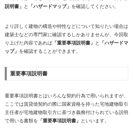
説明書」
と
「ハザードマップ」
を確認してください。
より詳しく建物の構造や特性などについて知りたい場合は
建築士などの専門家に確認するしかありませんが、今回取
り上げた内容であれば
「重要事項説明書」
と
「ハザードマ
ップ」
を確認することができます。
重要事項説明書
重要事項説明書とはいろんな契約行為で用いられますが、
ここでは賃貸借契約の際に国家資格を持った宅地建物取引
主任者が宅地建物取引方に基づき義務付けられている説明
で用いる書類を
「重要事項説明書」
といいます。