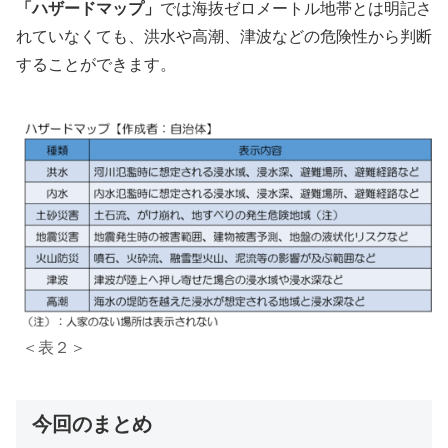
「ハザードマップ」
では海抜ゼロメートル地帯とは明記さ
れていなくても、洪水や高潮、津波などの危険性から判断
することができます。
＜表２＞
今回のまとめ