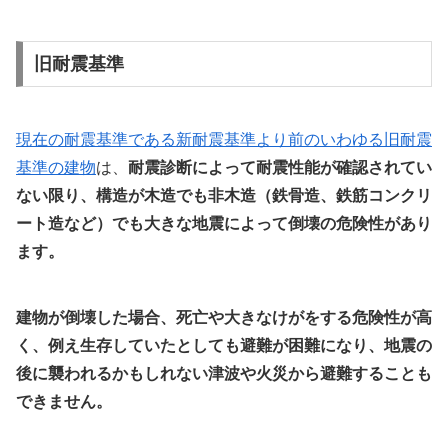
旧耐震基準
現在の耐震基準である新耐震基準より前のいわゆる旧耐震
基準の建物
は、
耐震診断によって耐震性能が確認されてい
ない限り、構造が木造でも非木造（鉄骨造、鉄筋コンクリ
ート造など）でも大きな地震によって倒壊の危険性があり
ます。
建物が倒壊した場合、死亡や大きなけがをする危険性が高
く、例え生存していたとしても避難が困難になり、地震の
後に襲われるかもしれない津波や火災から避難することも
できません。