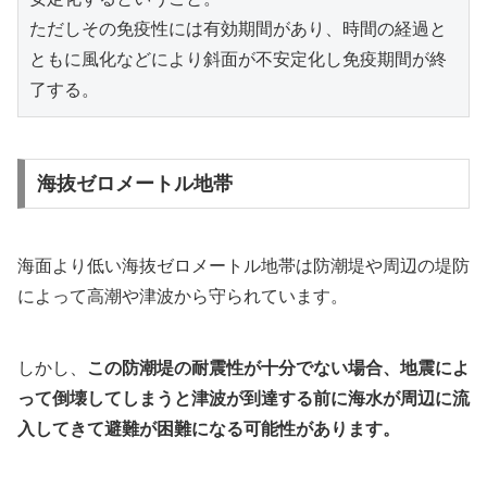
ただしその免疫性には有効期間があり、時間の経過と
ともに風化などにより斜面が不安定化し免疫期間が終
了する。
海抜ゼロメートル地帯
海面より低い海抜ゼロメートル地帯は防潮堤や周辺の堤防
によって高潮や津波から守られています。
しかし、
この防潮堤の耐震性が十分でない場合、地震によ
って倒壊してしまうと津波が到達する前に海水が周辺に流
入してきて避難が困難になる可能性があります。