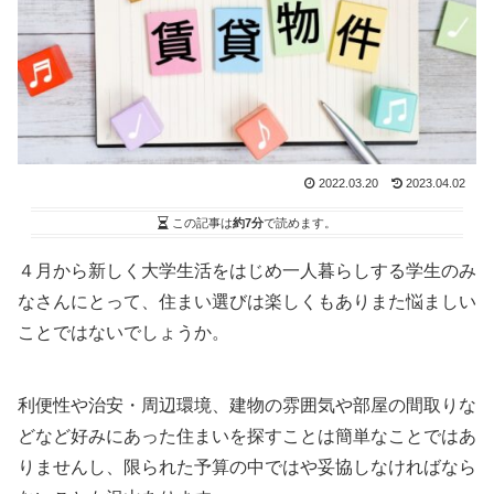
2022.03.20
2023.04.02
この記事は
約7分
で読めます。
４月から新しく大学生活をはじめ一人暮らしする学生のみ
なさんにとって、住まい選びは楽しくもありまた悩ましい
ことではないでしょうか。
利便性や治安・周辺環境、建物の雰囲気や部屋の間取りな
どなど好みにあった住まいを探すことは簡単なことではあ
りませんし、限られた予算の中ではや妥協しなければなら