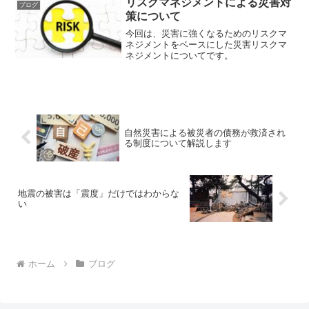
リスクマネジメントによる災害対
ブログ
策について
今回は、災害に強くなるためのリスクマ
ネジメントをベースにした災害リスクマ
ネジメントについてです。
自然災害による被災者の債務が救済され
る制度について解説します
地震の被害は「震度」だけではわからな
い
ホーム
ブログ