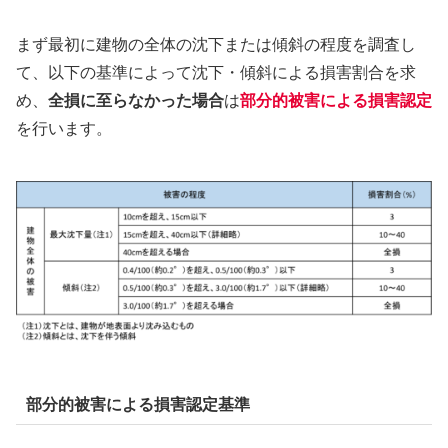
まず最初に建物の全体の沈下または傾斜の程度を調査し
て、以下の基準によって沈下・傾斜による損害割合を求
め、
全損に至らなかった場合
は
部分的被害による損害認定
を行います。
部分的被害による損害認定基準