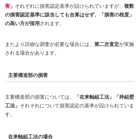
害」
それぞれに損害認定基準が設けられていますが、
複数
の損害認定基準に該当しても合算はせず、「損害の程度」
の高い方が採用
されます。
またより詳細な調査が必要な場合には、
第二次査定
が実施
される場合があります。
主要構造部の損害
主要構造部の損害については、
「在来軸組工法」「枠組壁
工法」
それぞれについて損害認定の基準が設けられていま
す。
在来軸組工法の場合