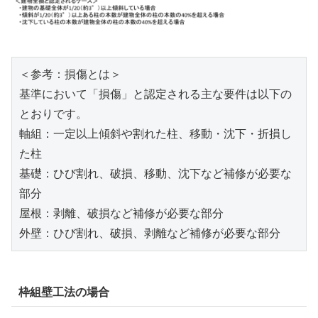
＜参考：損傷とは＞

基準において「損傷」と認定される主な要件は以下の
とおりです。

軸組：一定以上傾斜や割れた柱、移動・沈下・折損し
た柱

基礎：ひび割れ、破損、移動、沈下など補修が必要な
部分

屋根：剥離、破損など補修が必要な部分

外壁：ひび割れ、破損、剥離など補修が必要な部分
枠組壁工法の場合