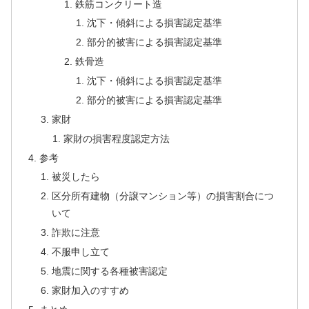
鉄筋コンクリート造
沈下・傾斜による損害認定基準
部分的被害による損害認定基準
鉄骨造
沈下・傾斜による損害認定基準
部分的被害による損害認定基準
家財
家財の損害程度認定方法
参考
被災したら
区分所有建物（分譲マンション等）の損害割合につ
いて
詐欺に注意
不服申し立て
地震に関する各種被害認定
家財加入のすすめ