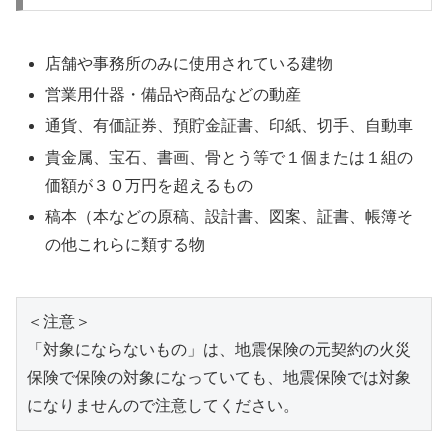
店舗や事務所のみに使用されている建物
営業用什器・備品や商品などの動産
通貨、有価証券、預貯金証書、印紙、切手、自動車
貴金属、宝石、書画、骨とう等で１個または１組の
価額が３０万円を超えるもの
稿本（本などの原稿、設計書、図案、証書、帳簿そ
の他これらに類する物
＜注意＞

「対象にならないもの」は、地震保険の元契約の火災
保険で保険の対象になっていても、地震保険では対象
になりませんので注意してください。