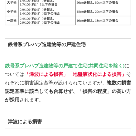
鉄骨系プレハブ造建物等の戸建住宅
鉄骨系プレハブ造建物等の戸建て住宅(共同住宅を除く)
に
ついては
「津波による損害」「地盤液状化による損害」
そ
れぞれに損害認定基準が設けられていますが、
複数の損害
認定基準に該当しても合算せず、「損害の程度」の高い方
が採用
されます。
津波による損害