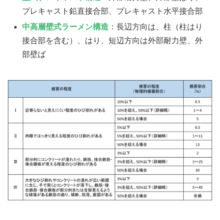
プレキャスト鉛直接合部、プレキャスト水平接合部
中高層壁式ラーメン構造
：長辺方向は、柱（柱はり
接合部を含む）、はり、短辺方向は外部耐力壁、外
部壁ば