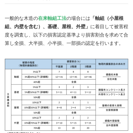
一般的な木造の
在来軸組工法
の場合には
「軸組（小屋根
組、内壁を含む）、基礎、屋根、外壁」
に着目して被害程
度を調査し、以下の損害認定基準より損害割合を求めて合
算し全損、大半損、小半損、一部損の認定を行います。