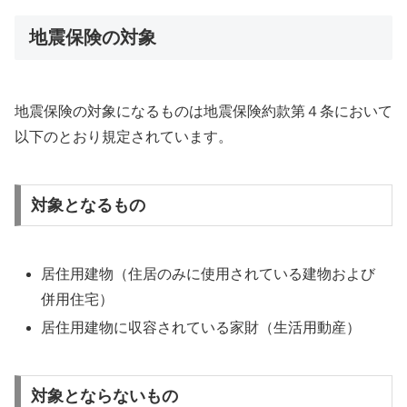
地震保険の対象
地震保険の対象になるものは地震保険約款第４条において
以下のとおり規定されています。
対象となるもの
居住用建物（住居のみに使用されている建物および
併用住宅）
居住用建物に収容されている家財（生活用動産）
対象とならないもの