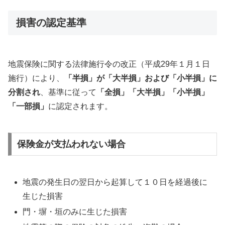
損害の認定基準
地震保険に関する法律施行令の改正（平成29年１月１日
施行）により、
「半損」が「大半損」および「小半損」に
分割され
、基準に従って
「全損」「大半損」「小半損」
「一部損」
に認定されます。
保険金が支払われない場合
地震の発生日の翌日から起算して１０日を経過後に
生じた損害
門・塀・垣のみに生じた損害