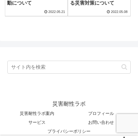
動について
る災害対策について
2022.05.21
2022.05.08
災害耐性ラボ
災害耐性ラボ案内
プロフィール
サービス
お問い合わせ
プライバシーポリシー