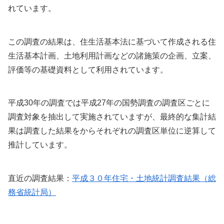
れています。
この調査の結果は、住生活基本法に基づいて作成される住
生活基本計画、土地利用計画などの諸施策の企画、立案、
評価等の基礎資料として利用されています。
平成30年の調査では平成27年の国勢調査の調査区ごとに
調査対象を抽出して実施されていますが、最終的な集計結
果は調査した結果をからそれぞれの調査区単位に逆算して
推計しています。
直近の調査結果：
平成３０年住宅・土地統計調査結果（総
務省統計局）