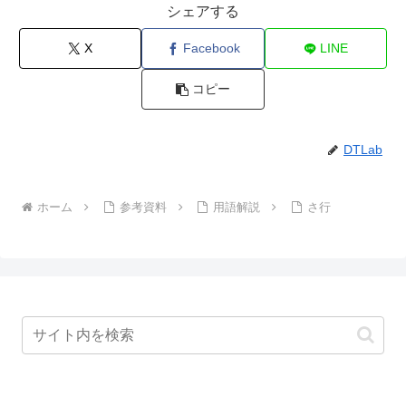
シェアする
X
Facebook
LINE
コピー
DTLab
ホーム
参考資料
用語解説
さ行