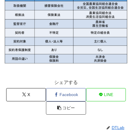
シェアする
X
Facebook
LINE
コピー
DTLab