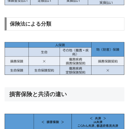
保険法による分類
損害保険と共済の違い