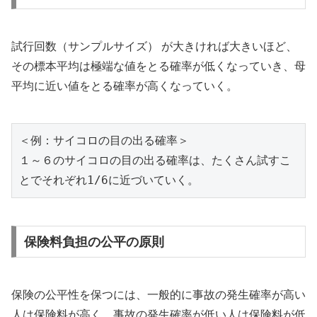
試行回数（サンプルサイズ） が大きければ大きいほど、
その標本平均は極端な値をとる確率が低くなっていき、母
平均に近い値をとる確率が高くなっていく。
＜例：サイコロの目の出る確率＞

１～６のサイコロの目の出る確率は、たくさん試すこ
とでそれぞれ1/6に近づいていく。
保険料負担の公平の原則
保険の公平性を保つには、一般的に事故の発生確率が高い
人は保険料が高く、事故の発生確率が低い人は保険料が低