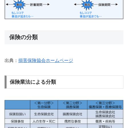
保険の分類
出典：
損害保険協会ホームページ
保険業法による分類