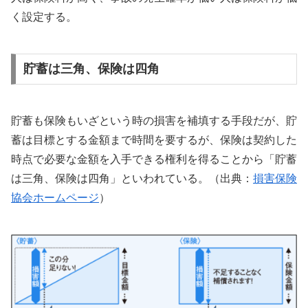
く設定する。
貯蓄は三角、保険は四角
貯蓄も保険もいざという時の損害を補填する手段だが、貯
蓄は目標とする金額まで時間を要するが、保険は契約した
時点で必要な金額を入手できる権利を得ることから「貯蓄
は三角、保険は四角」といわれている。（出典：
損害保険
協会ホームページ
）