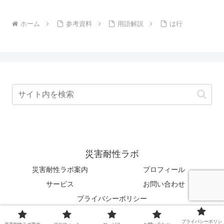
ホーム
参考資料
用語解説
は行
災害耐性ラボ
災害耐性ラボ案内
プロフィール
サービス
お問い合わせ
プライバシーポリシー
© 2022 災害耐性ラボ.
プライバシーポリシ